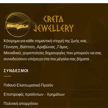
Κόσμημα για κάθε σημαντική στιγμή της ζωής σας .
Γέννηση , Βάπτιση , Αραβώνας , Γάμος .
Μοναδικές χειροποίητες δημιουργίες που μπορούν να σας
συνοδεύσουν υπέροχα στα πιο μέγαλα σας βήματα .
ΣΥΝΔΕΣΜΟΙ
Πιθανό Ελαττωματικό Προϊόν
Επιστροφές προϊόντων – Χρημάτων
Πολιτική απορρήτου