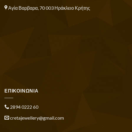
Αγία Βαρβαρα, 70 003 Ηράκλειο Κρήτης
ΕΠΙΚΟΙΝΩΝΙΑ
2894 0222 60
cretajewellery@gmail.com