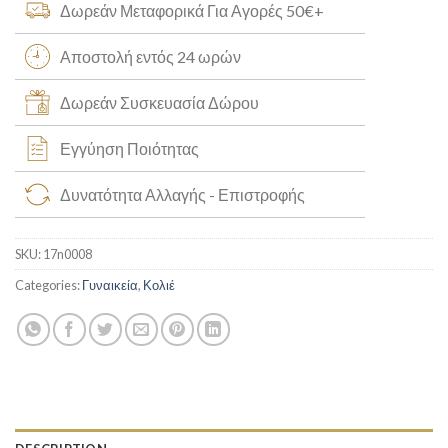
Δωρεάν Μεταφορικά Για Αγορές 50€+
Αποστολή εντός 24 ωρών
Δωρεάν Συσκευασία Δώρου
Εγγύηση Ποιότητας
Δυνατότητα Αλλαγής - Επιστροφής
SKU:
17n0008
Categories:
Γυναικεία
,
Κολιέ