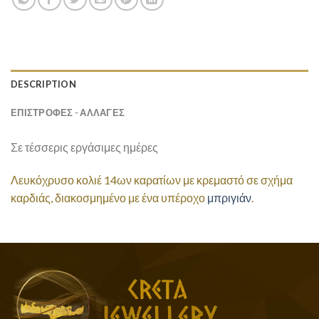
DESCRIPTION
ΕΠΙΣΤΡΟΦΕΣ - ΑΛΛΑΓΕΣ
Σε τέσσερις εργάσιμες ημέρες
Λευκόχρυσο κολιέ 14ων καρατίων με κρεμαστό σε σχήμα
καρδιάς, διακοσμημένο με ένα υπέροχο
μπριγιάν
.