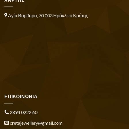
Αγία Βαρβαρα, 70 003 Ηράκλειο Κρήτης
ΕΠΙΚΟΙΝΩΝΙΑ
2894 0222 60
cretajewellery@gmail.com