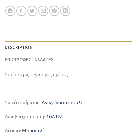
DESCRIPTION
ΕΠΙΣΤΡΟΦΕΣ - ΑΛΛΑΓΕΣ
Σε τέσσερις εργάσιμες ημέρες
Υλικό δεσίματος:
Ανοξείδωτο ατσάλι
Αδιαβροχοποίηση:
10ATM
Δέσιμο:
Μπρασελέ