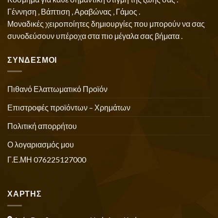
Γέννηση , Βάπτιση , Αραβώνας , Γάμος .
Μοναδικές χειροποίητες δημιουργίες που μπορούν να σας
συνοδεύσουν υπέροχα στα πιο μέγαλα σας βήματα .
ΣΥΝΔΕΣΜΟΙ
Πιθανό Ελαττωματικό Προϊόν
Επιστροφές προϊόντων – Χρημάτων
Πολιτική απορρήτου
Ο λογαριασμός μου
Γ.Ε.ΜΗ 076225127000
ΧΑΡΤΗΣ