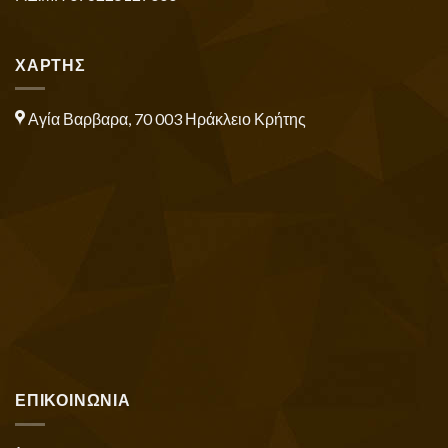
ΧΑΡΤΗΣ
Αγία Βαρβαρα, 70 003 Ηράκλειο Κρήτης
ΕΠΙΚΟΙΝΩΝΙΑ