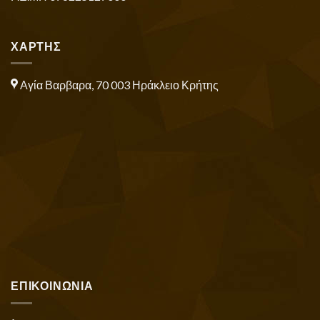
ΧΑΡΤΗΣ
Αγία Βαρβαρα, 70 003 Ηράκλειο Κρήτης
ΕΠΙΚΟΙΝΩΝΙΑ