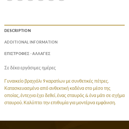
DESCRIPTION
ADDITIONAL INFORMATION
ΕΠΙΣΤΡΟΦΕΣ - ΑΛΛΑΓΕΣ
Σε δέκα εργάσιμες ημέρες
Γυναικείο βραχιόλι 9 καρατίων με συνθετικές πέτρες.
Κατασκευασμένο από ανθεκτική καδένα στο μέσο της
οποίας, έντεχνα έχει δεθεί, ένας σταυρός & ένα μάτι σε σχήμα
σταυρού. Καλύπτει την επιθυμία για μοντέρνα εμφάνιση.