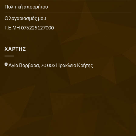
Πολιτική απορρήτου
Ο λογαριασμός μου
Γ.Ε.ΜΗ 076225127000
ΧΑΡΤΗΣ
Αγία Βαρβαρα, 70 003 Ηράκλειο Κρήτης