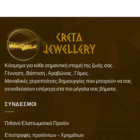
Κόσμημα για κάθε σημαντική στιγμή της ζωής σας .
Γέννηση , Βάπτιση , Αραβώνας , Γάμος .
Μοναδικές χειροποίητες δημιουργίες που μπορούν να σας
συνοδεύσουν υπέροχα στα πιο μέγαλα σας βήματα .
ΣΥΝΔΕΣΜΟΙ
Πιθανό Ελαττωματικό Προϊόν
Επιστροφές προϊόντων – Χρημάτων