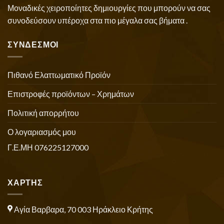
Μοναδικές χειροποίητες δημιουργίες που μπορούν να σας
συνοδεύσουν υπέροχα στα πιο μέγαλα σας βήματα .
ΣΥΝΔΕΣΜΟΙ
Πιθανό Ελαττωματικό Προϊόν
Επιστροφές προϊόντων – Χρημάτων
Πολιτική απορρήτου
Ο λογαριασμός μου
Γ.Ε.ΜΗ 076225127000
ΧΑΡΤΗΣ
Αγία Βαρβαρα, 70 003 Ηράκλειο Κρήτης