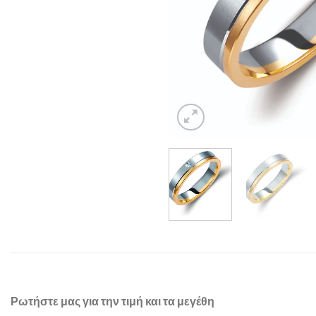
Ρωτήστε μας για την τιμή και τα μεγέθη