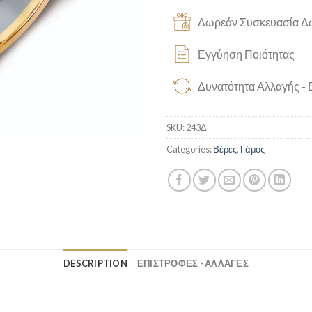
Δωρεάν Συσκευασία 
Εγγύηση Ποιότητας
Δυνατότητα Αλλαγής -
SKU:
243Δ
Categories:
Βέρες
,
Γάμος
DESCRIPTION
ΕΠΙΣΤΡΟΦΕΣ - ΑΛΛΑΓΕΣ