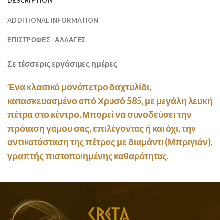
DESCRIPTION
ADDITIONAL INFORMATION
ΕΠΙΣΤΡΟΦΕΣ - ΑΛΛΑΓΕΣ
Σε τέσσερις εργάσιμες ημέρες
Ένα κλασικό μονόπετρο δαχτυλίδι,
κατασκευασμένο από Χρυσό 585, με μεγάλη λευκή
πέτρα στο κέντρο. Μπορεί να συνοδεύσει την
πρόταση γάμου σας, επιλέγοντας ή και όχι, την
αντικατάσταση της πέτρας με διαμάντι (Μπριγιάν),
γραπτής πιστοποιημένης καθαρότητας.