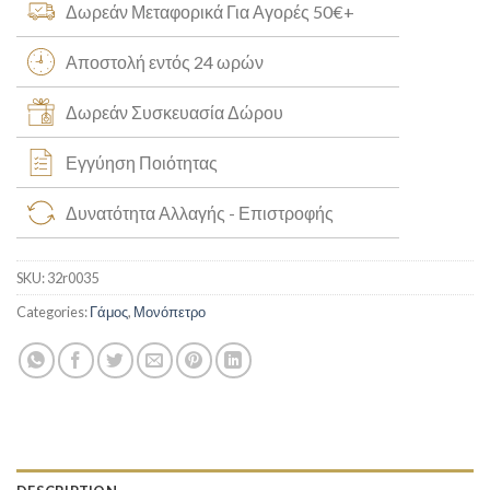
Δωρεάν Μεταφορικά Για Αγορές 50€+
Αποστολή εντός 24 ωρών
Δωρεάν Συσκευασία Δώρου
Εγγύηση Ποιότητας
Δυνατότητα Αλλαγής - Επιστροφής
SKU:
32r0035
Categories:
Γάμος
,
Μονόπετρο