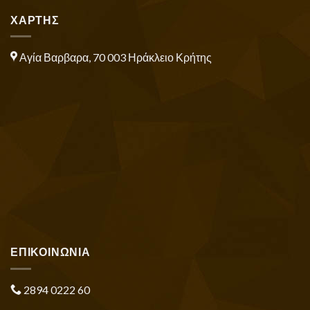
ΧΑΡΤΗΣ
Αγία Βαρβαρα, 70 003 Ηράκλειο Κρήτης
ΕΠΙΚΟΙΝΩΝΙΑ
2894 0222 60