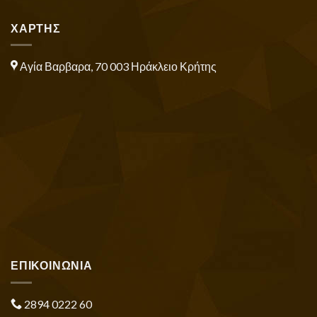
ΧΑΡΤΗΣ
Αγία Βαρβαρα, 70 003 Ηράκλειο Κρήτης
ΕΠΙΚΟΙΝΩΝΙΑ
2894 0222 60