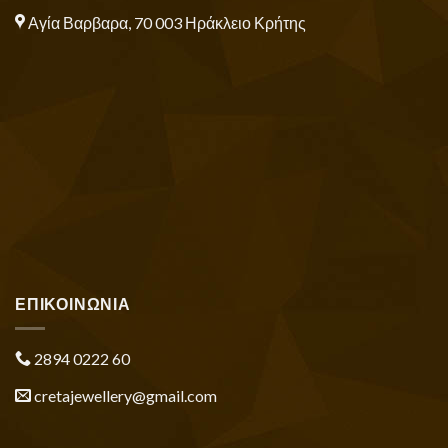
Αγία Βαρβαρα, 70 003 Ηράκλειο Κρήτης
ΕΠΙΚΟΙΝΩΝΙΑ
2894 0222 60
cretajewellery@gmail.com