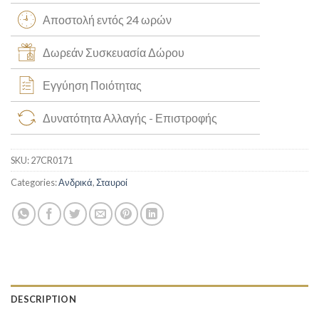
Αποστολή εντός 24 ωρών
Δωρεάν Συσκευασία Δώρου
Εγγύηση Ποιότητας
Δυνατότητα Αλλαγής - Επιστροφής
SKU:
27CR0171
Categories:
Ανδρικά
,
Σταυροί
DESCRIPTION