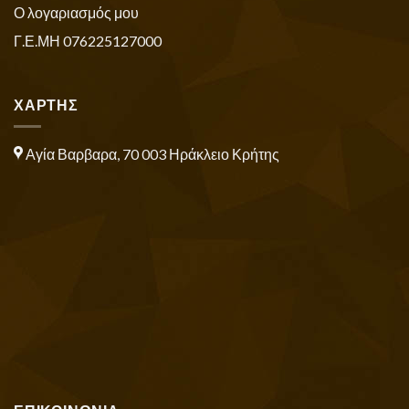
Ο λογαριασμός μου
Γ.Ε.ΜΗ 076225127000
ΧΑΡΤΗΣ
Αγία Βαρβαρα, 70 003 Ηράκλειο Κρήτης