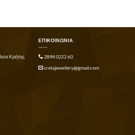
ΕΠΙΚΟΙΝΩΝΙΑ
λειο Κρήτης
2894 0222 60
cretajewellery@gmail.com