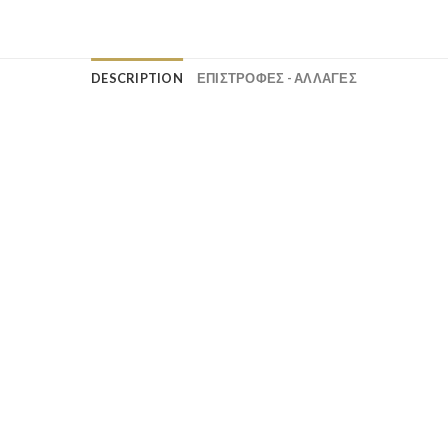
DESCRIPTION
ΕΠΙΣΤΡΟΦΕΣ - ΑΛΛΑΓΕΣ