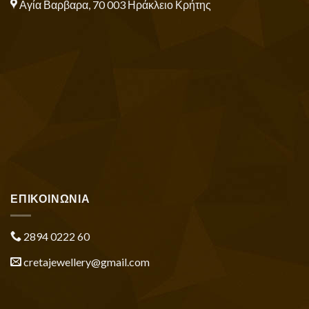
Αγία Βαρβαρα, 70 003 Ηράκλειο Κρήτης
ΕΠΙΚΟΙΝΩΝΙΑ
2894 0222 60
cretajewellery@gmail.com