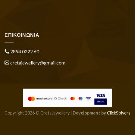
ΕΠΙΚΟΙΝΩΝΙΑ
2894 0222 60
cretajewellery@gmail.com
Copyright 2026 © CretaJewellery
| Development by
ClickSolvers