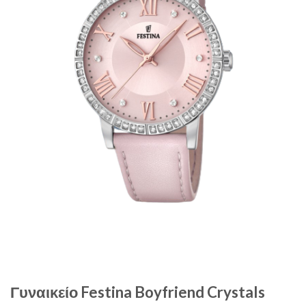
Γυναικείο Festina Boyfriend Crystals