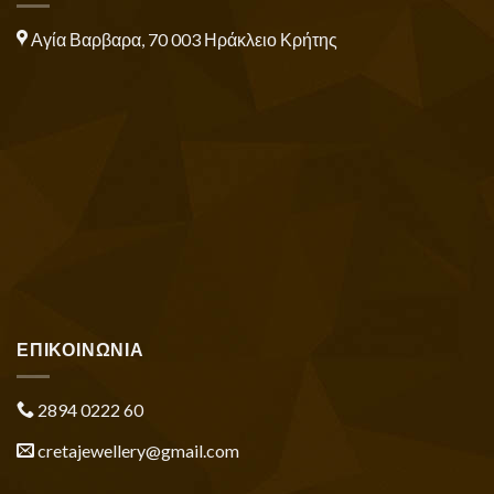
Αγία Βαρβαρα, 70 003 Ηράκλειο Κρήτης
ΕΠΙΚΟΙΝΩΝΙΑ
2894 0222 60
cretajewellery@gmail.com