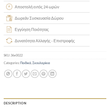
Αποστολή εντός 24 ωρών
Δωρεάν Συσκευασία Δώρου
Εγγύηση Ποιότητας
Δυνατότητα Αλλαγής - Επιστροφής
SKU:
36e0022
Categories:
Παιδικά
,
Σκουλαρίκια
DESCRIPTION