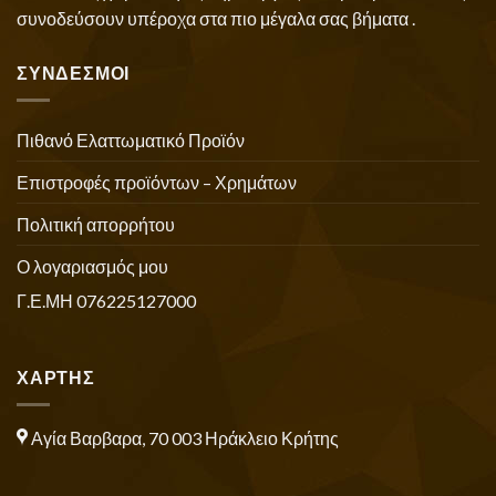
συνοδεύσουν υπέροχα στα πιο μέγαλα σας βήματα .
ΣΥΝΔΕΣΜΟΙ
Πιθανό Ελαττωματικό Προϊόν
Επιστροφές προϊόντων – Χρημάτων
Πολιτική απορρήτου
Ο λογαριασμός μου
Γ.Ε.ΜΗ 076225127000
ΧΑΡΤΗΣ
Αγία Βαρβαρα, 70 003 Ηράκλειο Κρήτης