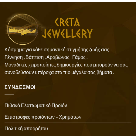
Κόσμημα για κάθε σημαντική στιγμή της ζωής σας .
Γέννηση , Βάπτιση , Αραβώνας , Γάμος .
Μοναδικές χειροποίητες δημιουργίες που μπορούν να σας
συνοδεύσουν υπέροχα στα πιο μέγαλα σας βήματα .
ΣΥΝΔΕΣΜΟΙ
Πιθανό Ελαττωματικό Προϊόν
Επιστροφές προϊόντων – Χρημάτων
Πολιτική απορρήτου