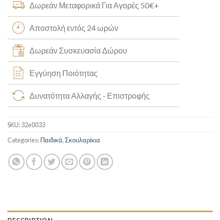
Δωρεάν Μεταφορικά Για Αγορές 50€+
Αποστολή εντός 24 ωρών
Δωρεάν Συσκευασία Δώρου
Εγγύηση Ποιότητας
Δυνατότητα Αλλαγής - Επιστροφής
SKU:
32e0033
Categories:
Παιδικά
,
Σκουλαρίκια