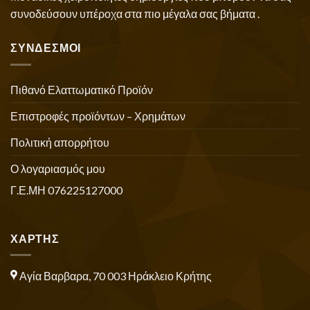
συνοδεύσουν υπέροχα στα πιο μέγαλα σας βήματα .
ΣΥΝΔΕΣΜΟΙ
Πιθανό Ελαττωματικό Προϊόν
Επιστροφές προϊόντων – Χρημάτων
Πολιτική απορρήτου
Ο λογαριασμός μου
Γ.Ε.ΜΗ 076225127000
ΧΑΡΤΗΣ
Αγία Βαρβαρα, 70 003 Ηράκλειο Κρήτης