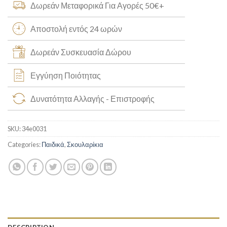
Δωρεάν Μεταφορικά Για Αγορές 50€+
Αποστολή εντός 24 ωρών
Δωρεάν Συσκευασία Δώρου
Εγγύηση Ποιότητας
Δυνατότητα Αλλαγής - Επιστροφής
SKU:
34e0031
Categories:
Παιδικά
,
Σκουλαρίκια