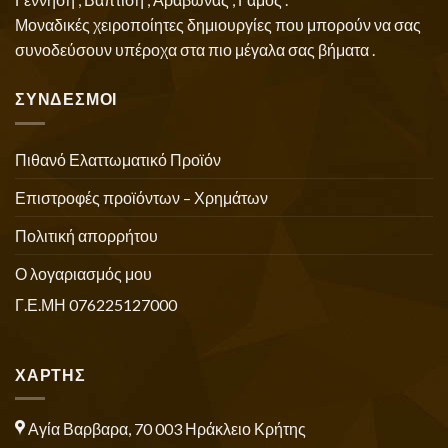
Μοναδικές χειροποίητες δημιουργίες που μπορούν να σας
συνοδεύσουν υπέροχα στα πιο μέγαλα σας βήματα .
ΣΥΝΔΕΣΜΟΙ
Πιθανό Ελαττωματικό Προϊόν
Επιστροφές προϊόντων – Χρημάτων
Πολιτική απορρήτου
Ο λογαριασμός μου
Γ.Ε.ΜΗ 076225127000
ΧΑΡΤΗΣ
Αγία Βαρβαρα, 70 003 Ηράκλειο Κρήτης