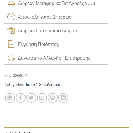
Δωρεάν Μεταφορικά Για Αγορές 50€+
Αποστολή εντός 24 ωρών
Δωρεάν Συσκευασία Δώρου
Εγγύηση Ποιότητας
Δυνατότητα Αλλαγής - Επιστροφής
SKU:
32e0054
Categories:
Παιδικά
,
Σκουλαρίκια