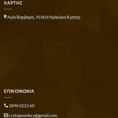
ΧΑΡΤΗΣ
Αγία Βαρβαρα, 70 003 Ηράκλειο Κρήτης
ΕΠΙΚΟΙΝΩΝΙΑ
2894 0222 60
cretajewellery@gmail.com