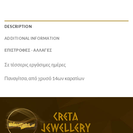
DESCRIPTION
ADDITIONAL INFORMATION
ΕΠΙΣΤΡΟΦΕΣ - ΑΛΛΑΓΕΣ
Σε τέσσερις εργάσιμες ημέρες
Παναγίτσα, από χρυσό 14ων καρατίων