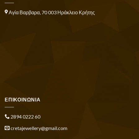
Αγία Βαρβαρα, 70 003 Ηράκλειο Κρήτης
ΕΠΙΚΟΙΝΩΝΙΑ
2894 0222 60
cretajewellery@gmail.com