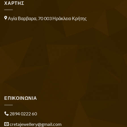
ΧΑΡΤΗΣ
Αγία Βαρβαρα, 70 003 Ηράκλειο Κρήτης
ΕΠΙΚΟΙΝΩΝΙΑ
2894 0222 60
cretajewellery@gmail.com