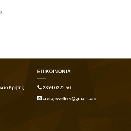
ΕΣ
ΕΠΙΚΟΙΝΩΝΙΑ
λειο Κρήτης
2894 0222 60
cretajewellery@gmail.com