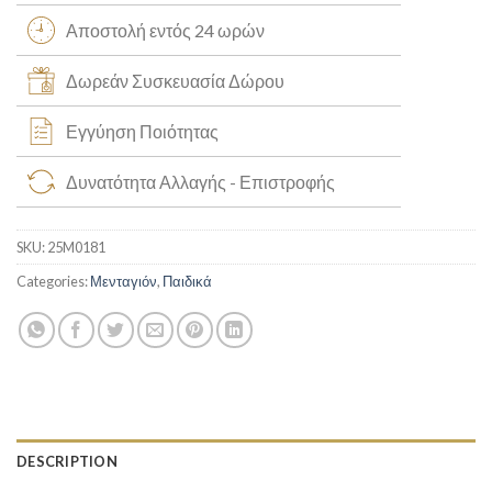
Αποστολή εντός 24 ωρών
Δωρεάν Συσκευασία Δώρου
Εγγύηση Ποιότητας
Δυνατότητα Αλλαγής - Επιστροφής
SKU:
25M0181
Categories:
Μενταγιόν
,
Παιδικά
DESCRIPTION