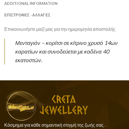
ADDITIONAL INFORMATION
ΕΠΙΣΤΡΟΦΕΣ - ΑΛΛΑΓΕΣ
Επικοινωνήστε μαζί μας για την ημερομηνία αποστολής
Μενταγιόν – κορίτσι σε κίτρινο χρυσό 14ων
καρατίων και συνοδεύεται με καδένα 40
εκατοστών.
Κόσμημα για κάθε σημαντική στιγμή της ζωής σας .