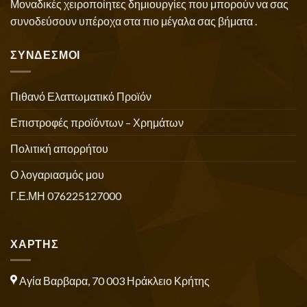
Μοναδικές χειροποίητες δημιουργίες που μπορούν να σας
συνοδεύσουν υπέροχα στα πιο μέγαλα σας βήματα .
ΣΥΝΔΕΣΜΟΙ
Πιθανό Ελαττωματικό Προϊόν
Επιστροφές προϊόντων – Χρημάτων
Πολιτική απορρήτου
Ο λογαριασμός μου
Γ.Ε.ΜΗ 076225127000
ΧΑΡΤΗΣ
Αγία Βαρβαρα, 70 003 Ηράκλειο Κρήτης