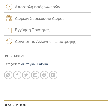
Αποστολή εντός 24 ωρών
Δωρεάν Συσκευασία Δώρου
Εγγύηση Ποιότητας
Δυνατότητα Αλλαγής - Επιστροφής
SKU:
25M0172
Categories:
Μενταγιόν
,
Παιδικά
DESCRIPTION