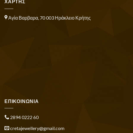
ΧΑΡΤΗΣ
Αγία Βαρβαρα, 70 003 Ηράκλειο Κρήτης
ΕΠΙΚΟΙΝΩΝΙΑ
2894 0222 60
cretajewellery@gmail.com