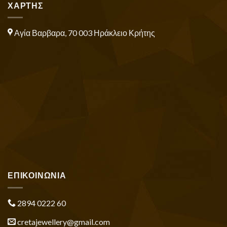
ΧΑΡΤΗΣ
Αγία Βαρβαρα, 70 003 Ηράκλειο Κρήτης
ΕΠΙΚΟΙΝΩΝΙΑ
2894 0222 60
cretajewellery@gmail.com