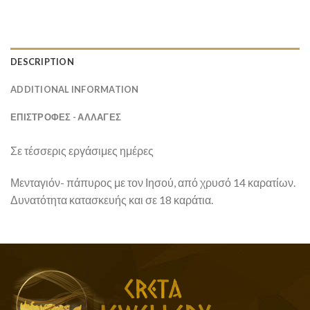
DESCRIPTION
ADDITIONAL INFORMATION
ΕΠΙΣΤΡΟΦΕΣ - ΑΛΛΑΓΕΣ
Σε τέσσερις εργάσιμες ημέρες
Μενταγιόν- πάπυρος με τον Ιησού, από χρυσό 14 καρατίων.
Δυνατότητα κατασκευής και σε 18 καράτια.