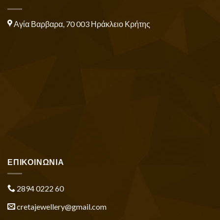
Αγία Βαρβαρα, 70 003 Ηράκλειο Κρήτης
ΕΠΙΚΟΙΝΩΝΙΑ
2894 0222 60
cretajewellery@gmail.com