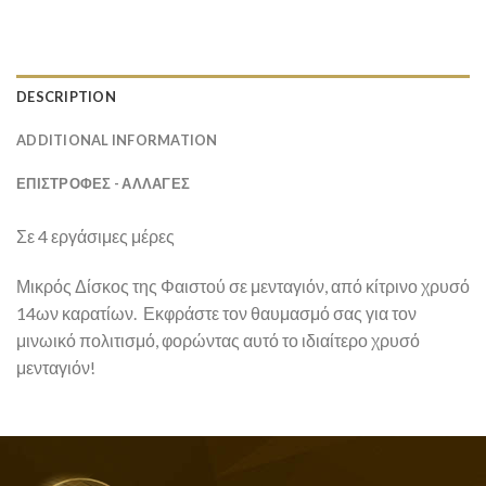
DESCRIPTION
ADDITIONAL INFORMATION
ΕΠΙΣΤΡΟΦΕΣ - ΑΛΛΑΓΕΣ
Σε 4 εργάσιμες μέρες
Μικρός Δίσκος της Φαιστού σε μενταγιόν, από κίτρινο χρυσό
14ων καρατίων. Εκφράστε τον θαυμασμό σας για τον
μινωικό πολιτισμό, φορώντας αυτό το ιδιαίτερο χρυσό
μενταγιόν!