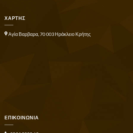
ΧΑΡΤΗΣ
Αγία Βαρβαρα, 70 003 Ηράκλειο Κρήτης
ΕΠΙΚΟΙΝΩΝΙΑ