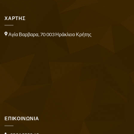
ΧΑΡΤΗΣ
Αγία Βαρβαρα, 70 003 Ηράκλειο Κρήτης
ΕΠΙΚΟΙΝΩΝΙΑ