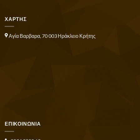
ΧΑΡΤΗΣ
Αγία Βαρβαρα, 70 003 Ηράκλειο Κρήτης
ΕΠΙΚΟΙΝΩΝΙΑ