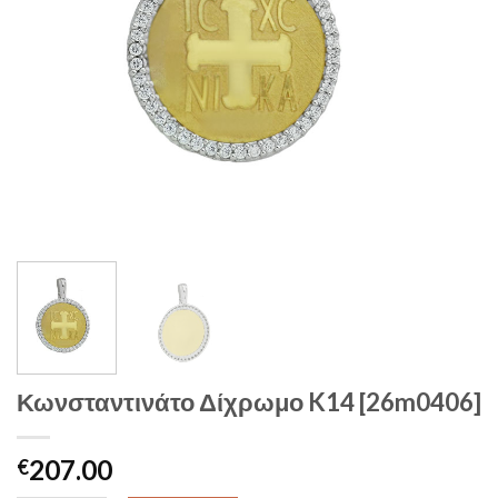
Κωνσταντινάτο Δίχρωμο K14 [26m0406]
207.00
€