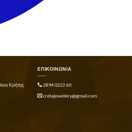
ΕΠΙΚΟΙΝΩΝΙΑ
λειο Κρήτης
2894 0222 60
cretajewellery@gmail.com