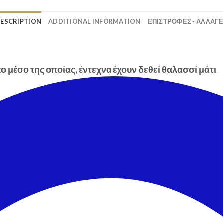
ESCRIPTION
ADDITIONAL INFORMATION
ΕΠΙΣΤΡΟΦΕΣ - ΑΛΛΑΓ
 μέσο της οποίας, έντεχνα έχουν δεθεί θαλασσί μάτι