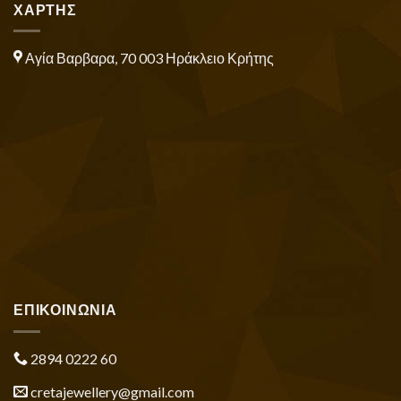
ΧΑΡΤΗΣ
Αγία Βαρβαρα, 70 003 Ηράκλειο Κρήτης
ΕΠΙΚΟΙΝΩΝΙΑ
2894 0222 60
cretajewellery@gmail.com