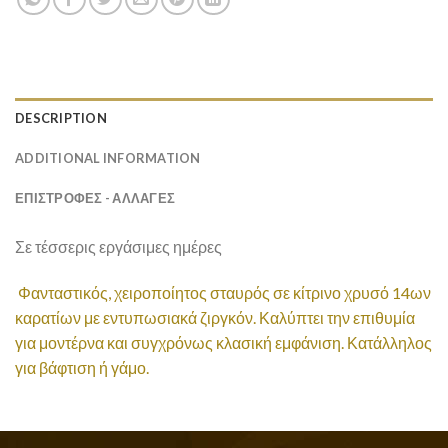
DESCRIPTION
ADDITIONAL INFORMATION
ΕΠΙΣΤΡΟΦΕΣ - ΑΛΛΑΓΕΣ
Σε τέσσερις εργάσιμες ημέρες
Φανταστικός, χειροποίητος σταυρός σε κίτρινο χρυσό 14ων
καρατίων με εντυπωσιακά ζιργκόν. Καλύπτει την επιθυμία
για μοντέρνα και συγχρόνως κλασική εμφάνιση. Κατάλληλος
για βάφτιση ή γάμο.