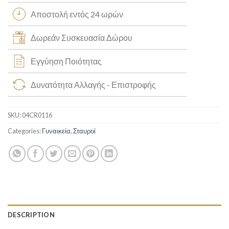
Αποστολή εντός 24 ωρών
Δωρεάν Συσκευασία Δώρου
Εγγύηση Ποιότητας
Δυνατότητα Αλλαγής - Επιστροφής
SKU:
04CR0116
Categories:
Γυναικεία
,
Σταυροί
DESCRIPTION