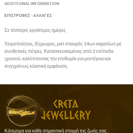
ADDITIONAL INFORMATION
ΕΠΙΣΤΡΟΦΕΣ - ΑΛΛΑΓΕΣ
Σε τέσσερις εργάσιμες ημέρες
Χειροποίητος, δίχρωμος, ματ σταυρός 14ων καρατίων με
συνθετικές πέτρες. Κατασκευασμένος από 2 επίπεδα
χρυσού, καλύπτοντας την επιθυμία για μοντέρνα και
συγχρόνως κλασική εμφάνιση.
Κόσμημα για κάθε σημαντική στιγμή της ζωής σας .