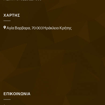
ΧΑΡΤΗΣ
Αγία Βαρβαρα, 70 003 Ηράκλειο Κρήτης
ΕΠΙΚΟΙΝΩΝΙΑ