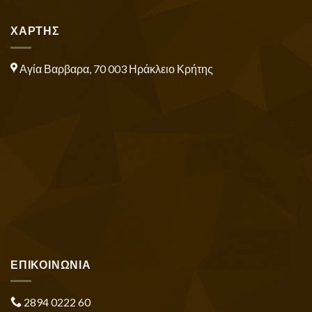
ΧΑΡΤΗΣ
Αγία Βαρβαρα, 70 003 Ηράκλειο Κρήτης
ΕΠΙΚΟΙΝΩΝΙΑ
2894 0222 60