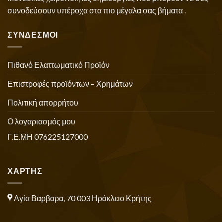
συνοδεύσουν υπέροχα στα πιο μέγαλα σας βήματα .
ΣΥΝΔΕΣΜΟΙ
Πιθανό Ελαττωματικό Προϊόν
Επιστροφές προϊόντων – Χρημάτων
Πολιτική απορρήτου
Ο λογαριασμός μου
Γ.Ε.ΜΗ 076225127000
ΧΑΡΤΗΣ
Αγία Βαρβαρα, 70 003 Ηράκλειο Κρήτης