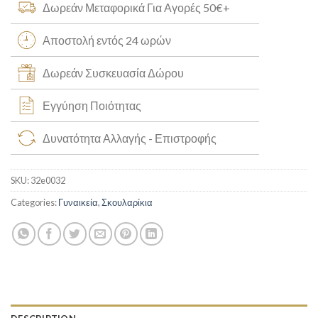
Δωρεάν Μεταφορικά Για Αγορές 50€+
Αποστολή εντός 24 ωρών
Δωρεάν Συσκευασία Δώρου
Εγγύηση Ποιότητας
Δυνατότητα Αλλαγής - Επιστροφής
SKU:
32e0032
Categories:
Γυναικεία
,
Σκουλαρίκια