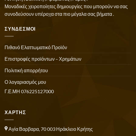
Μοναδικές χειροποίητες δημιουργίες που μπορούν να σας
συνοδεύσουν υπέροχα στα πιο μέγαλα σας βήματα .
ΣΥΝΔΕΣΜΟΙ
Πιθανό Ελαττωματικό Προϊόν
Επιστροφές προϊόντων – Χρημάτων
Πολιτική απορρήτου
Ο λογαριασμός μου
Γ.Ε.ΜΗ 076225127000
ΧΑΡΤΗΣ
Αγία Βαρβαρα, 70 003 Ηράκλειο Κρήτης