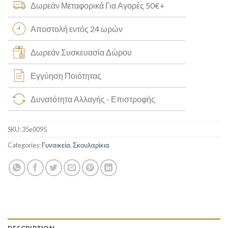
Δωρεάν Μεταφορικά Για Αγορές 50€+
Αποστολή εντός 24 ωρών
Δωρεάν Συσκευασία Δώρου
Εγγύηση Ποιότητας
Δυνατότητα Αλλαγής - Επιστροφής
SKU:
35e0095
Categories:
Γυναικεία
,
Σκουλαρίκια