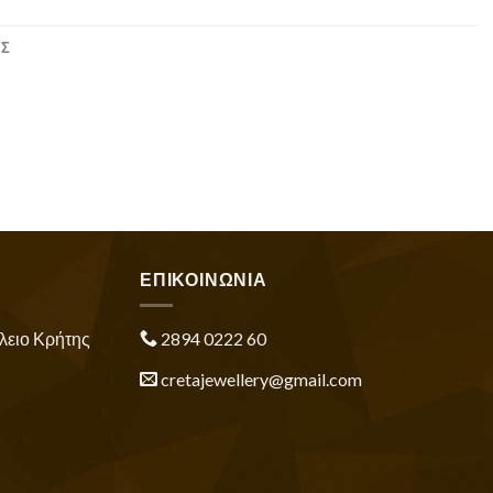
ΕΣ
ΕΠΙΚΟΙΝΩΝΙΑ
λειο Κρήτης
2894 0222 60
cretajewellery@gmail.com