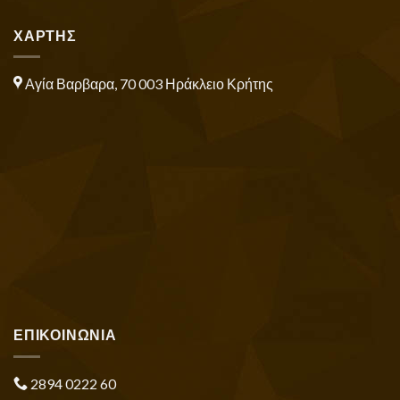
ΧΑΡΤΗΣ
Αγία Βαρβαρα, 70 003 Ηράκλειο Κρήτης
ΕΠΙΚΟΙΝΩΝΙΑ
2894 0222 60