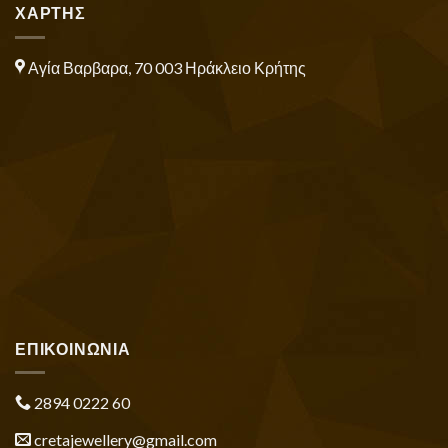
ΧΑΡΤΗΣ
Αγία Βαρβαρα, 70 003 Ηράκλειο Κρήτης
ΕΠΙΚΟΙΝΩΝΙΑ
2894 0222 60
cretajewellery@gmail.com