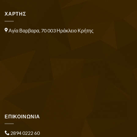
ΧΑΡΤΗΣ
Αγία Βαρβαρα, 70 003 Ηράκλειο Κρήτης
ΕΠΙΚΟΙΝΩΝΙΑ
2894 0222 60