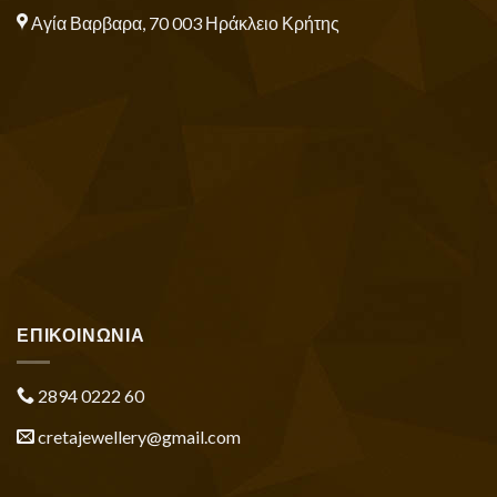
Αγία Βαρβαρα, 70 003 Ηράκλειο Κρήτης
ΕΠΙΚΟΙΝΩΝΙΑ
2894 0222 60
cretajewellery@gmail.com