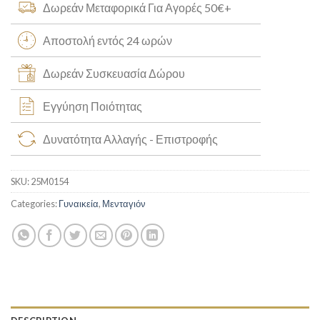
Δωρεάν Μεταφορικά Για Αγορές 50€+
Αποστολή εντός 24 ωρών
Δωρεάν Συσκευασία Δώρου
Εγγύηση Ποιότητας
Δυνατότητα Αλλαγής - Επιστροφής
SKU:
25M0154
Categories:
Γυναικεία
,
Μενταγιόν