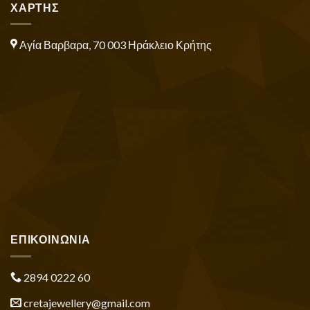
ΧΑΡΤΗΣ
Αγία Βαρβαρα, 70 003 Ηράκλειο Κρήτης
ΕΠΙΚΟΙΝΩΝΙΑ
2894 0222 60
cretajewellery@gmail.com