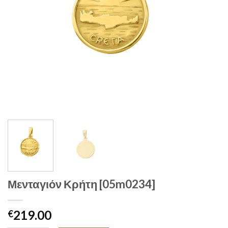
Μενταγιόν Κρήτη [05m0234]
219.00
€